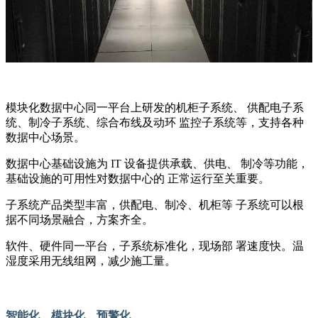
模块化数据中心同一平台上研发的机柜子系统、 供配电子系
统、制冷子系统、综合布线及动环 监控子系统等，支持各种
数据中心场景。
数据中心基础设施为 IT 设备提供承载、供电、 制冷等功能，
基础设施的可用性对数据中心的 正常运行至关重要。
子系统产品类型丰富，供配电、制冷、机柜等 子系统可以根
据不同场景融合，方案齐全。
软件、硬件同一平台，子系统标准化，现场部 署速度快。温
湿度采用无线组网，减少施工量。
智能化、模块化、预警化