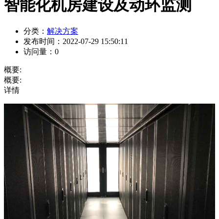
智能化机房建设及动环监测
分类：
解决方案
发布时间：
2022-07-29 15:50:11
访问量：
0
概要:
概要:
详情