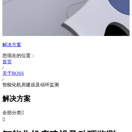
解决方案
您现在的位置：
首页
/
关于BOSS
/
智能化机房建设及动环监测
解决方案
全部分类

