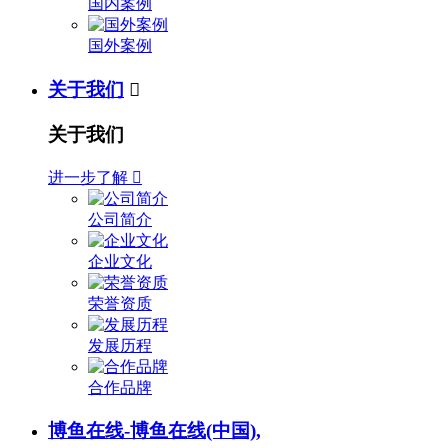
国内案例
国外案例
关于我们

关于我们
进一步了解

公司简介
企业文化
荣誉资质
发展历程
合作品牌
博鱼在线-博鱼在线(中国),