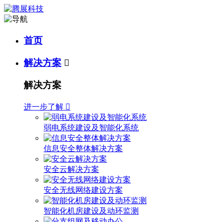
首页
解决方案

解决方案
进一步了解

弱电系统建设及智能化系统
信息安全整体解决方案
安全云解决方案
安全无线网络建设方案
智能化机房建设及动环监测