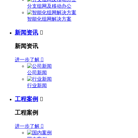
分支组网及移动办公
智能化组网解决方案
新闻资讯

新闻资讯
进一步了解

公司新闻
行业新闻
工程案例

工程案例
进一步了解
