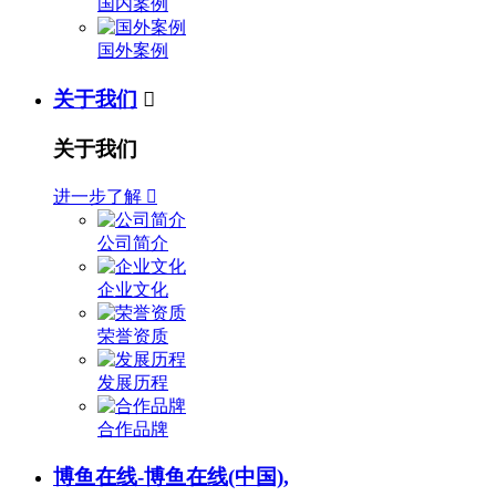
国内案例
国外案例
关于我们

关于我们
进一步了解

公司简介
企业文化
荣誉资质
发展历程
合作品牌
博鱼在线-博鱼在线(中国),