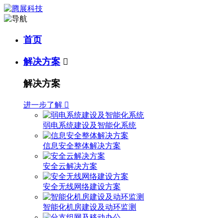
首页
解决方案

解决方案
进一步了解

弱电系统建设及智能化系统
信息安全整体解决方案
安全云解决方案
安全无线网络建设方案
智能化机房建设及动环监测