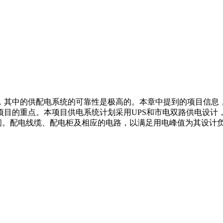
，其中的供配电系统的可靠性是极高的。本章中提到的项目信息
项目的重点。本项目供电系统计划采用UPS和市电双路供电设计
空间。配电线缆、配电柜及相应的电路，以满足用电峰值为其设计