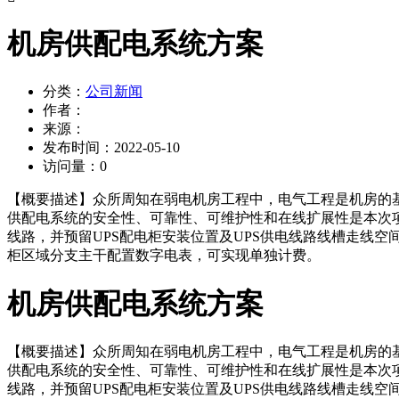
机房供配电系统方案
分类：
公司新闻
作者：
来源：
发布时间：
2022-05-10
访问量：
0
【概要描述】
众所周知在弱电机房工程中，电气工程是机房的
供配电系统的安全性、可靠性、可维护性和在线扩展性是本次
线路，并预留UPS配电柜安装位置及UPS供电线路线槽走线
柜区域分支主干配置数字电表，可实现单独计费。
机房供配电系统方案
【概要描述】
众所周知在弱电机房工程中，电气工程是机房的
供配电系统的安全性、可靠性、可维护性和在线扩展性是本次
线路，并预留UPS配电柜安装位置及UPS供电线路线槽走线