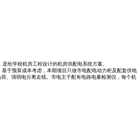
，是给学校机房工程设计的机房供配电系统方案。
，基于预算成本考虑，本期项目只做市电配电动力柜及配套供电
负荷。强弱电分离走线。市电主干配有电路电量检测仪，每个机