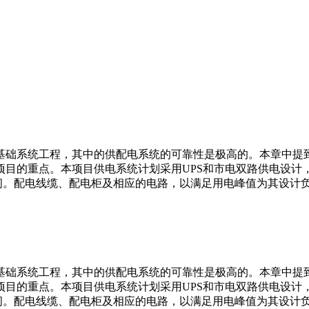
基础系统工程，其中的供配电系统的可靠性是极高的。本章中提
项目的重点。本项目供电系统计划采用UPS和市电双路供电设计
空间。配电线缆、配电柜及相应的电路，以满足用电峰值为其设计
基础系统工程，其中的供配电系统的可靠性是极高的。本章中提
项目的重点。本项目供电系统计划采用UPS和市电双路供电设计
空间。配电线缆、配电柜及相应的电路，以满足用电峰值为其设计