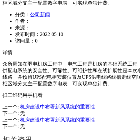
柜区域分支主干配置数字电表，可实现单独计费。
分类：
公司新闻
作者：
来源：
发布时间：
2022-05-10
访问量：
0
详情
众所周知在弱电机房工程中，电气工程是机房的基础系统工程
供配电系统的安全性、可靠性、可维护性和在线扩展性是本次
线路，并预留UPS配电柜安装位置及UPS供电线路线槽走线
柜区域分支主干配置数字电表，可实现单独计费。
扫二维码用手机看
上一个
:
机房建设中布署新风系统的重要性
下一个
:
无
上一个
:
机房建设中布署新风系统的重要性
下一个
:
无