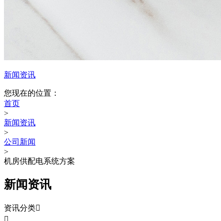
新闻资讯
您现在的位置：
首页
>
新闻资讯
>
公司新闻
>
机房供配电系统方案
新闻资讯
资讯分类

