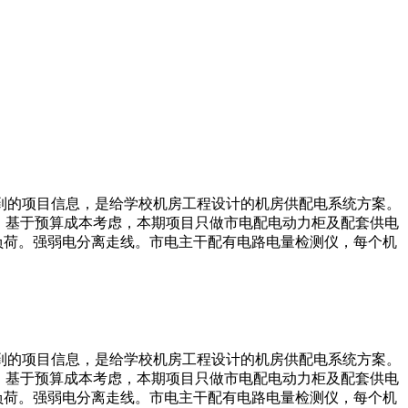
到的项目信息，是给学校机房工程设计的机房供配电系统方案。
，基于预算成本考虑，本期项目只做市电配电动力柜及配套供电
负荷。强弱电分离走线。市电主干配有电路电量检测仪，每个机
到的项目信息，是给学校机房工程设计的机房供配电系统方案。
，基于预算成本考虑，本期项目只做市电配电动力柜及配套供电
负荷。强弱电分离走线。市电主干配有电路电量检测仪，每个机