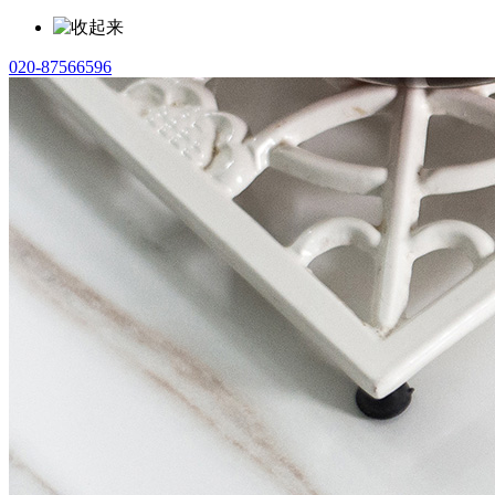
020-87566596