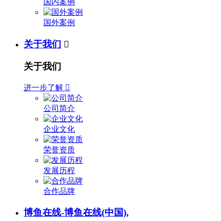
国内案例
国外案例
关于我们

关于我们
进一步了解

公司简介
企业文化
荣誉资质
发展历程
合作品牌
博鱼在线-博鱼在线(中国),