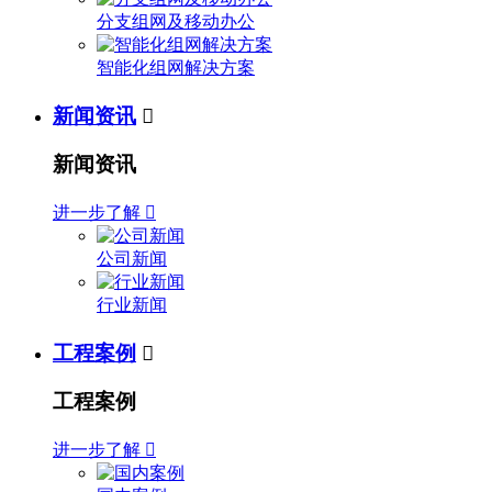
分支组网及移动办公
智能化组网解决方案
新闻资讯

新闻资讯
进一步了解

公司新闻
行业新闻
工程案例

工程案例
进一步了解
